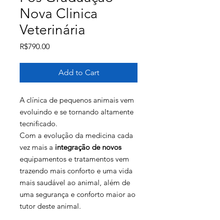
Nova Clinica
Veterinária
Price
R$790.00
Add to Cart
A clínica de pequenos animais vem
evoluindo e se tornando altamente
tecnificado.
Com a evolução da medicina cada
vez mais a
integração de novos
equipamentos e tratamentos vem
trazendo mais conforto e uma vida
mais saudável ao animal, além de
uma segurança e conforto maior ao
tutor deste animal.