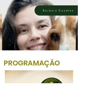
Barbara Gaedtke
PROGRAMAÇÃO