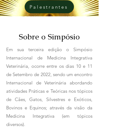
Palestrantes
Sobre o Simpósio
Em sua terceira edição o Simpósio
Internacional de Medicina Integrativa
Veterinária, ocorre entre os dias 10 e 11
de Setembro de 2022, sendo um encontro
Internacional de Veterinária abordando
atividades Práticas e Teóricas nos tópicos
de Cães, Gatos, Silvestres e Exóticos,
Bovinos e Equinos; através da visão da
Medicina Integrativa (em tópicos
diversos).