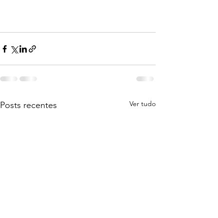
Ver tudo
Posts recentes