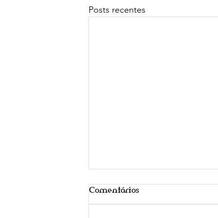
Posts recentes
Comentários