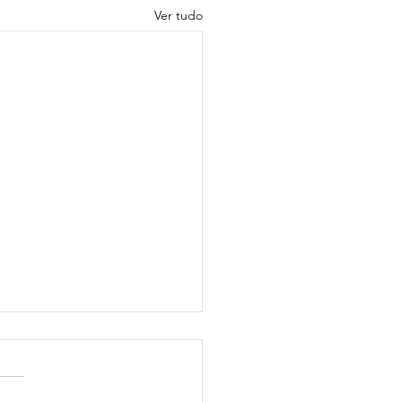
Ver tudo