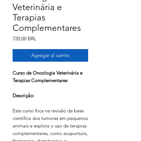
Veterinária e
Terapias
Complementares
Precio
720,00 BRL
Agregar al carrito
Curso de Oncologia Veterinária e
Terapias Complementares
Descrição:
Este curso foca na revisão da base
científica dos tumores em pequenos
animais e explora o uso de terapias
complementares, como acupuntura,
fitoterapia, dietoterapia e