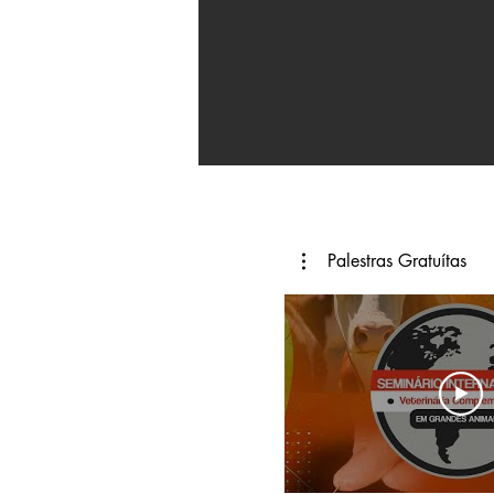
Palestras Gratuítas