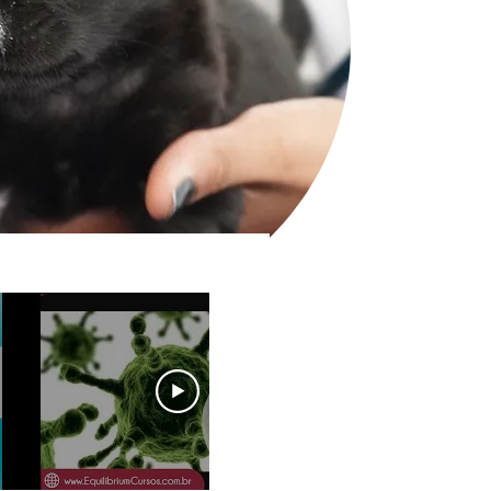
01:32:06