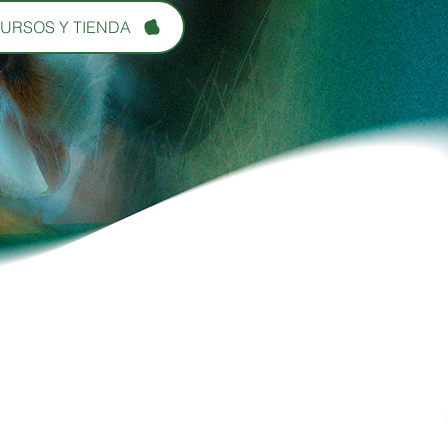
URSOS Y TIENDA