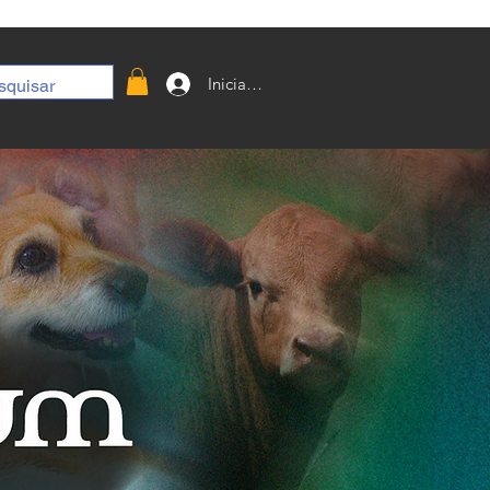
Iniciar sesión