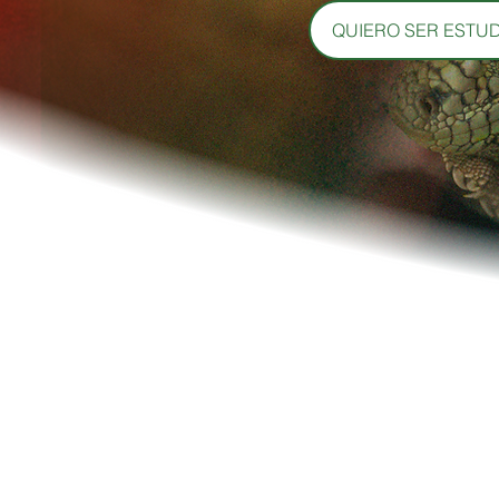
QUIERO SER ESTU