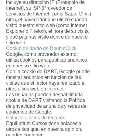
incluye su dirección IP (Protocolo de
Internet), su ISP (Proveedor de
servicios de Internet, como Sapo, Clix u
otro), el navegador que utilizó cuando
visitó nuestro sitio web (como Internet
Explorer o Firefox), el hora de su visita
y qué páginas visitó dentro de nuestro
sitio web.
Cookie de dardo de DoubleClick
Google, como proveedor externo,
utiliza cookies para publicar anuncios
en nuestro sitio web;
Con la cookie de DART, Google puede
mostrar anuncios en función de las
visitas que el lector haya realizado a
otros sitios web en Internet;
Los usuarios pueden deshabilitar la
cookie de DART visitando la Política
de privacidad de anuncios y redes de
contenido de Google.
Enlaces a sitios de terceros
Equilibrium Cursos tiene enlaces a
otros sitios que, en nuestra opinión,
pueden contener