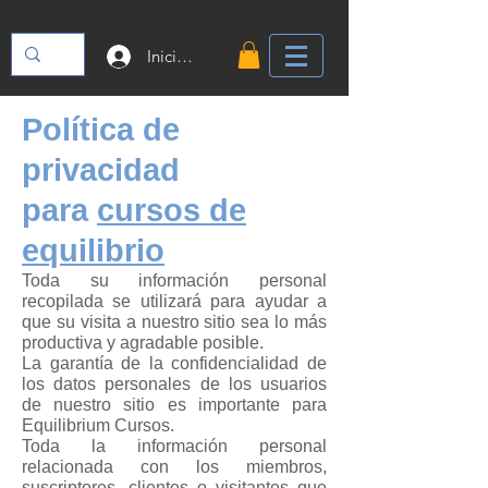
Iniciar sesión
Política de
privacidad
para
cursos de
equilibrio
Toda su información personal
recopilada se utilizará para ayudar a
que su visita a nuestro sitio sea lo más
productiva y agradable posible.
La garantía de la confidencialidad de
los datos personales de los usuarios
de nuestro sitio es importante para
Equilibrium Cursos.
Toda la información personal
relacionada con los miembros,
suscriptores, clientes o visitantes que