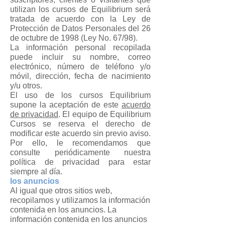
utilizan los cursos de Equilibrium será
tratada de acuerdo con la Ley de
Protección de Datos Personales del 26
de octubre de 1998 (Ley No. 67/98).
La información personal recopilada
puede incluir su nombre, correo
electrónico, número de teléfono y/o
móvil, dirección, fecha de nacimiento
y/u otros.
El uso de los cursos Equilibrium
supone la aceptación de este
acuerdo
de privacidad
. El equipo de Equilibrium
Cursos se reserva el derecho de
modificar este acuerdo sin previo aviso.
Por ello, le recomendamos que
consulte periódicamente nuestra
política de privacidad para estar
siempre al día.
los anuncios
Al igual que otros sitios web,
recopilamos y utilizamos la información
contenida en los anuncios. La
información contenida en los anuncios