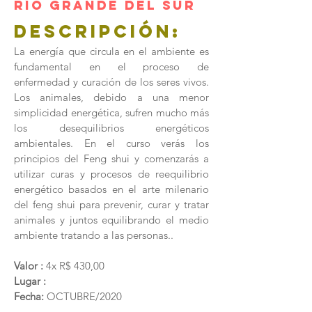
RÍO GRANDE DEL SUR
Descripción:
La energía que circula en el ambiente es
fundamental en el proceso de
enfermedad y curación de los seres vivos.
Los animales, debido a una menor
simplicidad energética, sufren mucho más
los desequilibrios energéticos
ambientales. En el curso verás los
principios del Feng shui y comenzarás a
utilizar curas y procesos de reequilibrio
energético basados en el arte milenario
del feng shui para prevenir, curar y tratar
animales y juntos equilibrando el medio
ambiente tratando a las personas..
Valor :
4x R$ 430,00
Lugar :
Fecha:
OCTUBRE/2020