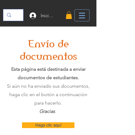
Iniciar sesión
Envío de
documentos
Esta página está destinada a enviar
documentos de estudiantes.
Si aún no ha enviado sus documentos,
haga clic en el botón a continuación
para hacerlo.
Gracias
.
Haga clic aquí