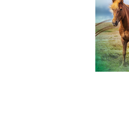
Cursos e Secretaria