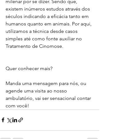
milenar por se dizer. Sendo que, 
existem inúmeros estudos através dos 
séculos indicando a eficácia tanto em 
humanos quanto em animais. Por aqui, 
utilizamos a técnica desde casos 
simples até como fonte auxiliar no 
Tratamento de Cinomose.
Quer conhecer mais?
Manda uma mensagem para nós, ou 
agende uma visita ao nosso 
ambulatório, vai ser sensacional contar 
com você! 