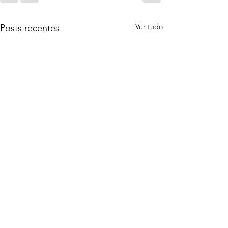
Ver tudo
Posts recentes