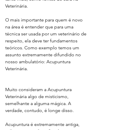
Veterinária. 
O mais importante para quem é novo 
na área é entender que para uma 
técnica ser usada por um veterinário de 
respeito, ela deve ter fundamentos 
teóricos. Como exemplo temos um 
assunto extremamente difundido no 
nosso ambulatório: Acupuntura 
Veterinária.
Muito consideram a Acupuntura 
Veterinária algo de misticismo, 
semelhante a alguma mágica. A 
verdade, contudo, é longe disso. 
Acupuntura é extremamente antiga, 