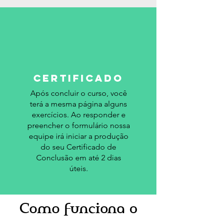
certificado
Após concluir o curso, você
terá a mesma página alguns
exercícios. Ao responder e
preencher o formulário nossa
equipe irá iniciar a produção
do seu Certificado de
Conclusão em até 2 dias
úteis.
Como funciona o